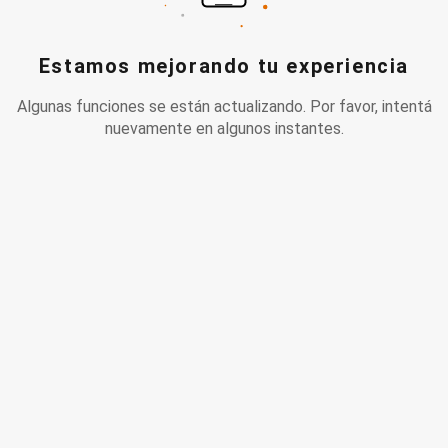
Estamos mejorando tu experiencia
Algunas funciones se están actualizando. Por favor, intentá
nuevamente en algunos instantes.