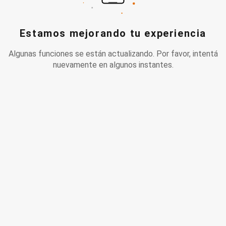
Estamos mejorando tu experiencia
Algunas funciones se están actualizando. Por favor, intentá
nuevamente en algunos instantes.