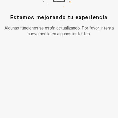
Estamos mejorando tu experiencia
Algunas funciones se están actualizando. Por favor, intentá
nuevamente en algunos instantes.