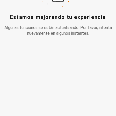
Estamos mejorando tu experiencia
Algunas funciones se están actualizando. Por favor, intentá
nuevamente en algunos instantes.