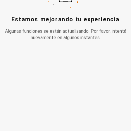
Estamos mejorando tu experiencia
Algunas funciones se están actualizando. Por favor, intentá
nuevamente en algunos instantes.