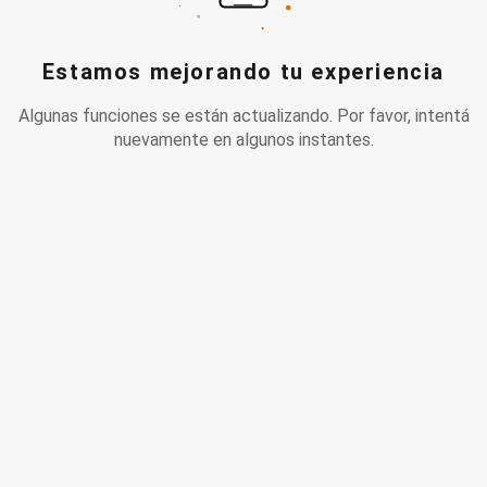
Estamos mejorando tu experiencia
Algunas funciones se están actualizando. Por favor, intentá
nuevamente en algunos instantes.