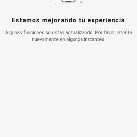
Estamos mejorando tu experiencia
Algunas funciones se están actualizando. Por favor, intentá
nuevamente en algunos instantes.