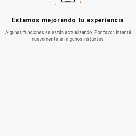
Estamos mejorando tu experiencia
Algunas funciones se están actualizando. Por favor, intentá
nuevamente en algunos instantes.