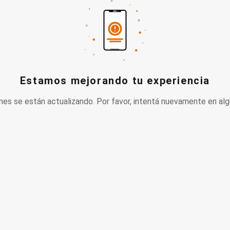
Estamos mejorando tu experiencia
nes se están actualizando. Por favor, intentá nuevamente en alg