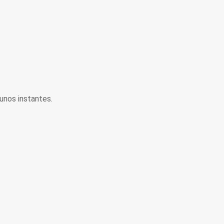
unos instantes.