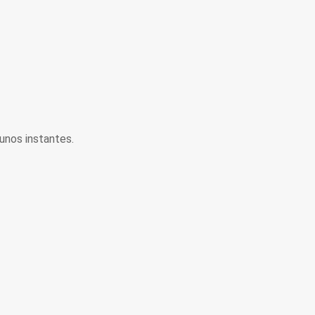
unos instantes.