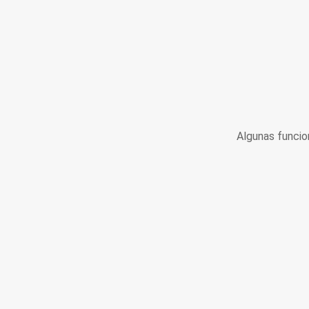
Algunas funcio