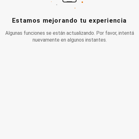
Estamos mejorando tu experiencia
Algunas funciones se están actualizando. Por favor, intentá
nuevamente en algunos instantes.