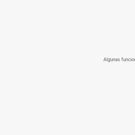
Algunas funcio