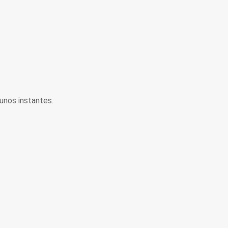
unos instantes.