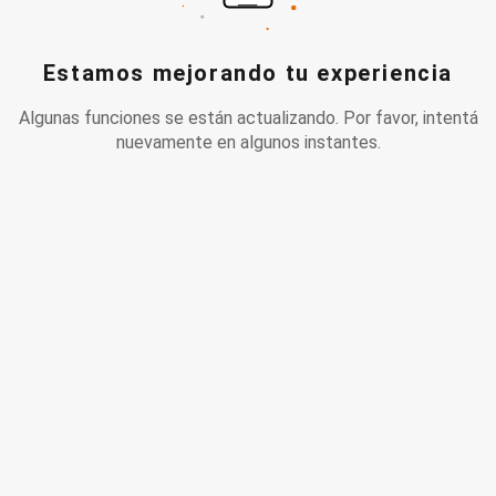
Estamos mejorando tu experiencia
Algunas funciones se están actualizando. Por favor, intentá
nuevamente en algunos instantes.