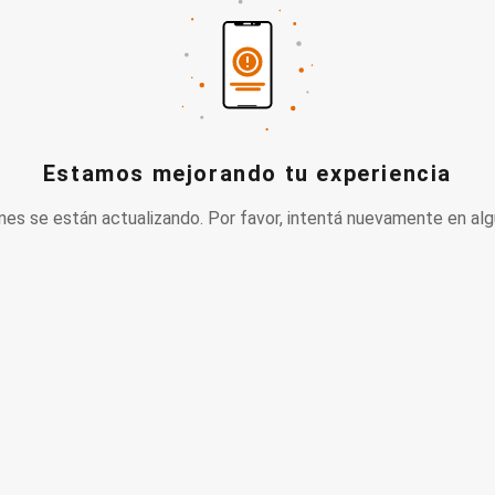
Estamos mejorando tu experiencia
nes se están actualizando. Por favor, intentá nuevamente en alg