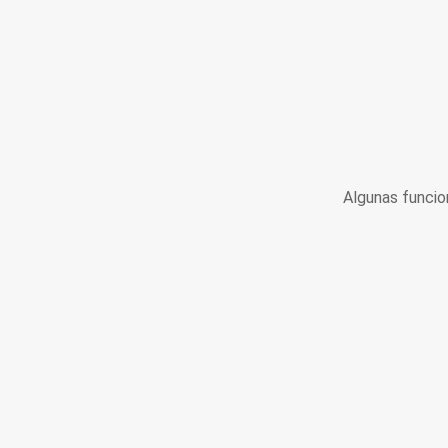
Algunas funcio