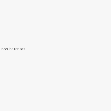
unos instantes.