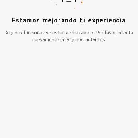
Estamos mejorando tu experiencia
Algunas funciones se están actualizando. Por favor, intentá
nuevamente en algunos instantes.