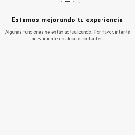
Estamos mejorando tu experiencia
Algunas funciones se están actualizando. Por favor, intentá
nuevamente en algunos instantes.