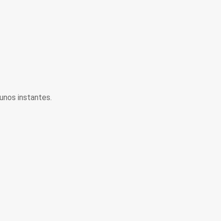
unos instantes.