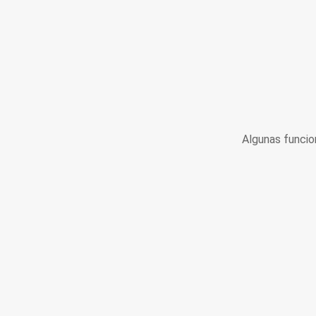
Algunas funcio