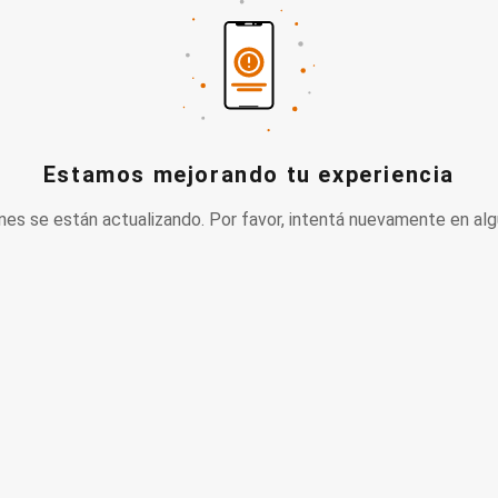
Estamos mejorando tu experiencia
nes se están actualizando. Por favor, intentá nuevamente en alg