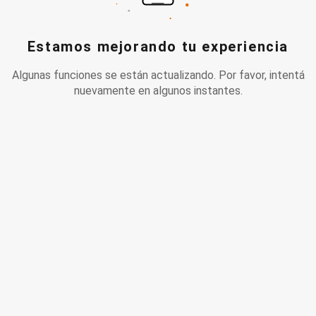
Estamos mejorando tu experiencia
Algunas funciones se están actualizando. Por favor, intentá
nuevamente en algunos instantes.