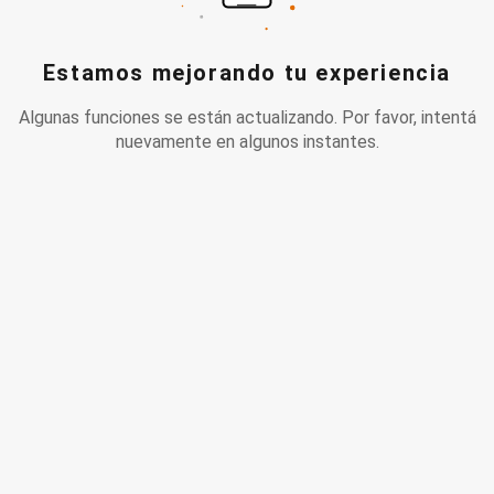
Estamos mejorando tu experiencia
Algunas funciones se están actualizando. Por favor, intentá
nuevamente en algunos instantes.