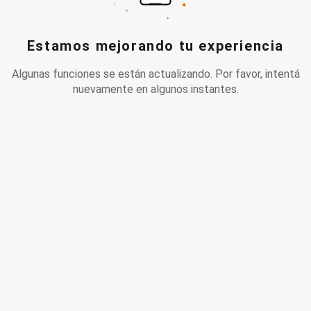
Estamos mejorando tu experiencia
Algunas funciones se están actualizando. Por favor, intentá
nuevamente en algunos instantes.