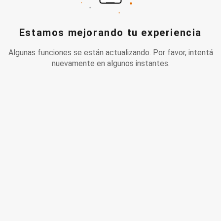
Estamos mejorando tu experiencia
Algunas funciones se están actualizando. Por favor, intentá
nuevamente en algunos instantes.