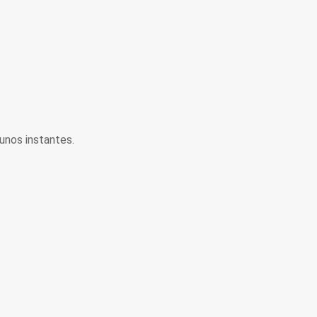
unos instantes.