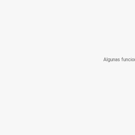
Algunas funcio