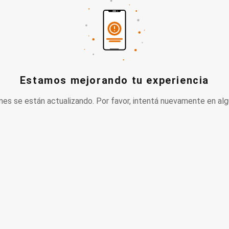
Estamos mejorando tu experiencia
nes se están actualizando. Por favor, intentá nuevamente en alg