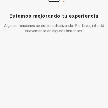
Estamos mejorando tu experiencia
Algunas funciones se están actualizando. Por favor, intentá
nuevamente en algunos instantes.