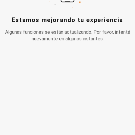
Estamos mejorando tu experiencia
Algunas funciones se están actualizando. Por favor, intentá
nuevamente en algunos instantes.