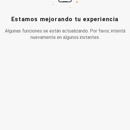
Estamos mejorando tu experiencia
Algunas funciones se están actualizando. Por favor, intentá
nuevamente en algunos instantes.