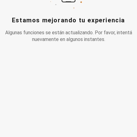
Estamos mejorando tu experiencia
Algunas funciones se están actualizando. Por favor, intentá
nuevamente en algunos instantes.