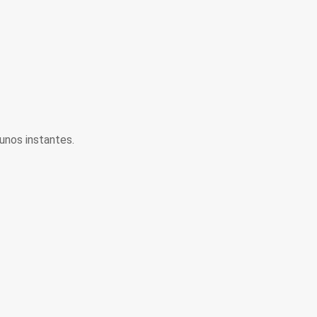
unos instantes.