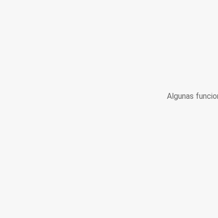
Algunas funcio