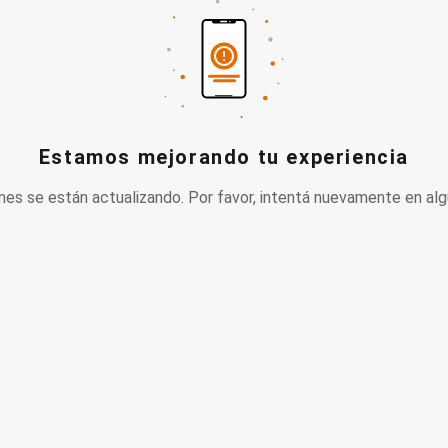
Estamos mejorando tu experiencia
nes se están actualizando. Por favor, intentá nuevamente en alg