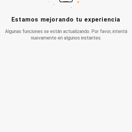
Estamos mejorando tu experiencia
Algunas funciones se están actualizando. Por favor, intentá
nuevamente en algunos instantes.