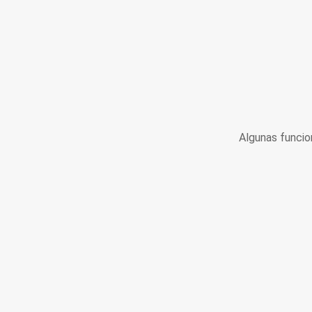
Algunas funcio