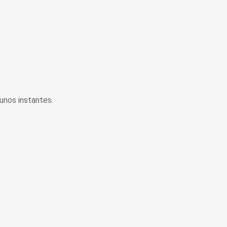
unos instantes.