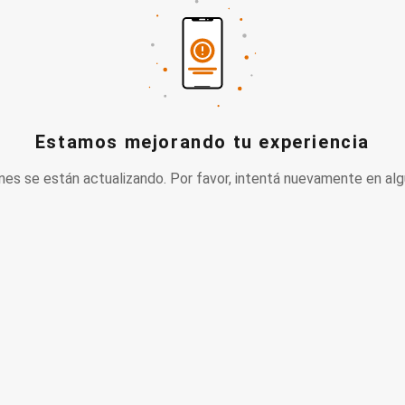
Estamos mejorando tu experiencia
nes se están actualizando. Por favor, intentá nuevamente en alg