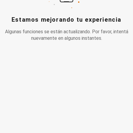
Estamos mejorando tu experiencia
Algunas funciones se están actualizando. Por favor, intentá
nuevamente en algunos instantes.