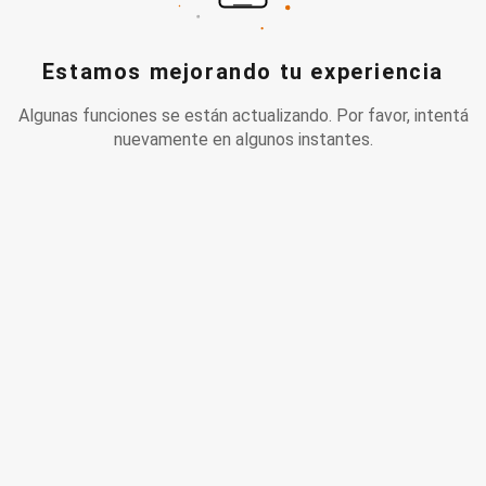
Estamos mejorando tu experiencia
Algunas funciones se están actualizando. Por favor, intentá
nuevamente en algunos instantes.