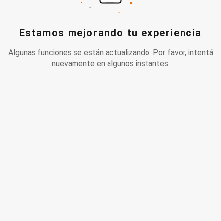
Estamos mejorando tu experiencia
Algunas funciones se están actualizando. Por favor, intentá
nuevamente en algunos instantes.