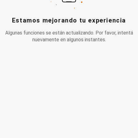
Estamos mejorando tu experiencia
Algunas funciones se están actualizando. Por favor, intentá
nuevamente en algunos instantes.