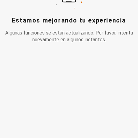
Estamos mejorando tu experiencia
Algunas funciones se están actualizando. Por favor, intentá
nuevamente en algunos instantes.