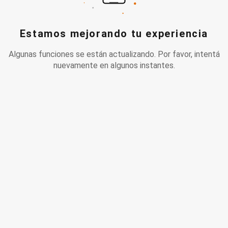
Estamos mejorando tu experiencia
Algunas funciones se están actualizando. Por favor, intentá
nuevamente en algunos instantes.