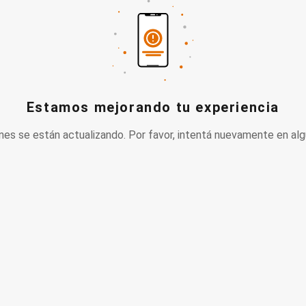
Estamos mejorando tu experiencia
nes se están actualizando. Por favor, intentá nuevamente en alg