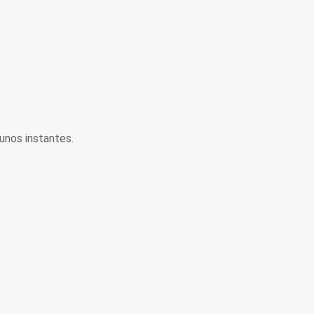
unos instantes.