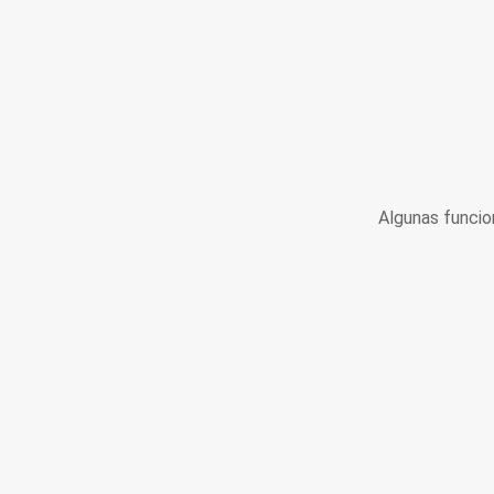
Algunas funcio