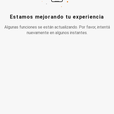
Estamos mejorando tu experiencia
Algunas funciones se están actualizando. Por favor, intentá
nuevamente en algunos instantes.