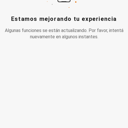
Estamos mejorando tu experiencia
Algunas funciones se están actualizando. Por favor, intentá
nuevamente en algunos instantes.