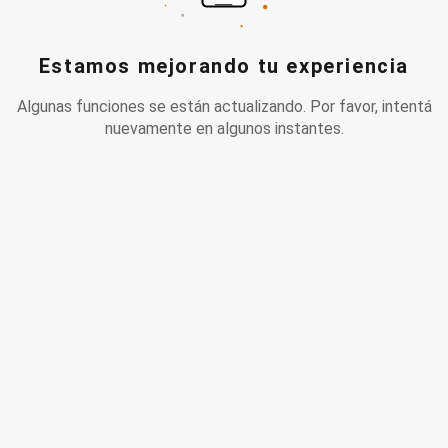
Estamos mejorando tu experiencia
Algunas funciones se están actualizando. Por favor, intentá
nuevamente en algunos instantes.