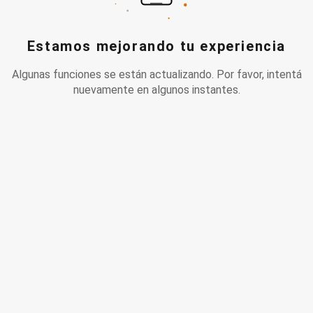
Estamos mejorando tu experiencia
Algunas funciones se están actualizando. Por favor, intentá
nuevamente en algunos instantes.