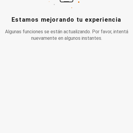
Estamos mejorando tu experiencia
Algunas funciones se están actualizando. Por favor, intentá
nuevamente en algunos instantes.