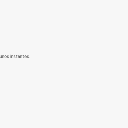
unos instantes.