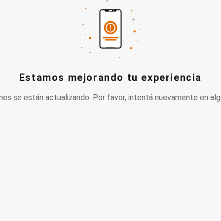
Estamos mejorando tu experiencia
nes se están actualizando. Por favor, intentá nuevamente en alg