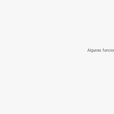
Algunas funcio