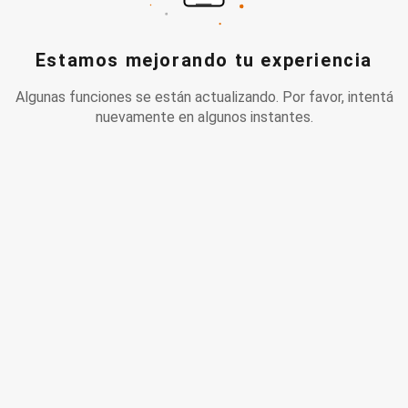
Estamos mejorando tu experiencia
Algunas funciones se están actualizando. Por favor, intentá
nuevamente en algunos instantes.