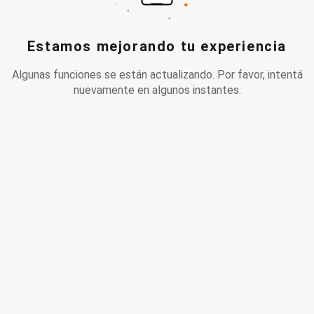
Estamos mejorando tu experiencia
Algunas funciones se están actualizando. Por favor, intentá
nuevamente en algunos instantes.