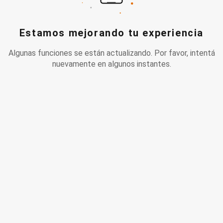
Estamos mejorando tu experiencia
Algunas funciones se están actualizando. Por favor, intentá
nuevamente en algunos instantes.