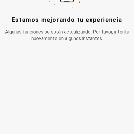
Estamos mejorando tu experiencia
Algunas funciones se están actualizando. Por favor, intentá
nuevamente en algunos instantes.