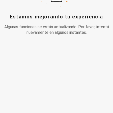
Estamos mejorando tu experiencia
Algunas funciones se están actualizando. Por favor, intentá
nuevamente en algunos instantes.