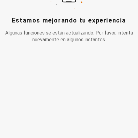
Estamos mejorando tu experiencia
Algunas funciones se están actualizando. Por favor, intentá
nuevamente en algunos instantes.