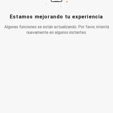
Estamos mejorando tu experiencia
Algunas funciones se están actualizando. Por favor, intentá
nuevamente en algunos instantes.