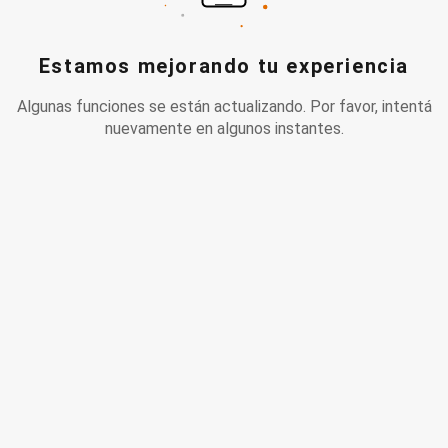
Estamos mejorando tu experiencia
Algunas funciones se están actualizando. Por favor, intentá
nuevamente en algunos instantes.